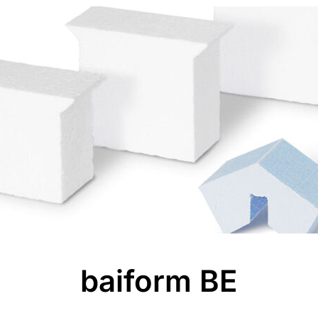
baiform BE