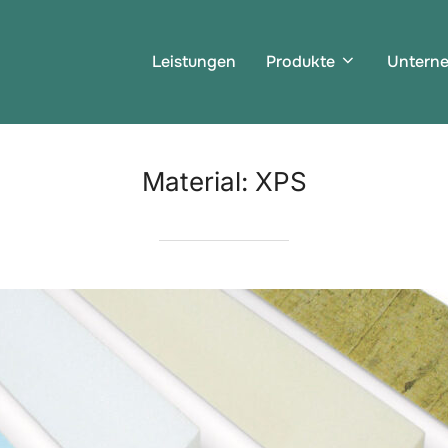
Leistungen
Produkte
Untern
Material:
XPS