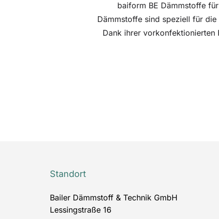
baiform BE Dämmstoffe für 
Dämmstoffe sind speziell für die
Dank ihrer vorkonfektionierten
Standort
Bailer Dämmstoff & Technik GmbH
Lessingstraße 16