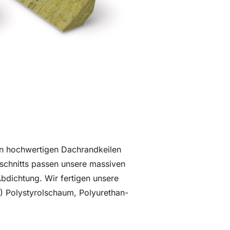
en hochwertigen Dachrandkeilen
schnitts passen unsere massiven
bdichtung. Wir fertigen unsere
) Polystyrolschaum, Polyurethan-