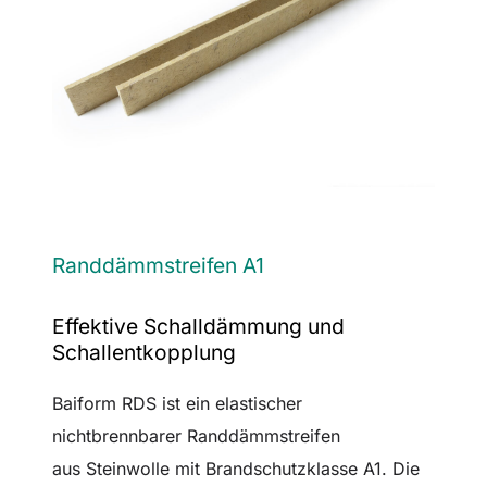
Randdämmstreifen A1
Effektive Schalldämmung und
Schallentkopplung
Baiform RDS ist ein elastischer
nichtbrennbarer Randdämmstreifen
aus Steinwolle mit Brandschutzklasse A1. Die