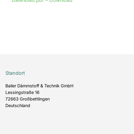
Standort
Bailer Dämmstoff & Technik GmbH
Lessingstraße 16
72663 Großbettlingen
Deutschland