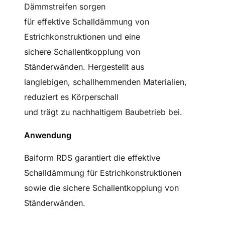
Dämmstreifen sorgen
für effektive Schalldämmung von
Estrichkonstruktionen und eine
sichere Schallentkopplung von
Ständerwänden. Hergestellt aus
langlebigen, schallhemmenden Materialien,
reduziert es Körperschall
und trägt zu nachhaltigem Baubetrieb bei.
Anwendung
Baiform RDS garantiert die effektive
Schalldämmung für Estrichkonstruktionen
sowie die sichere Schallentkopplung von
Ständerwänden.