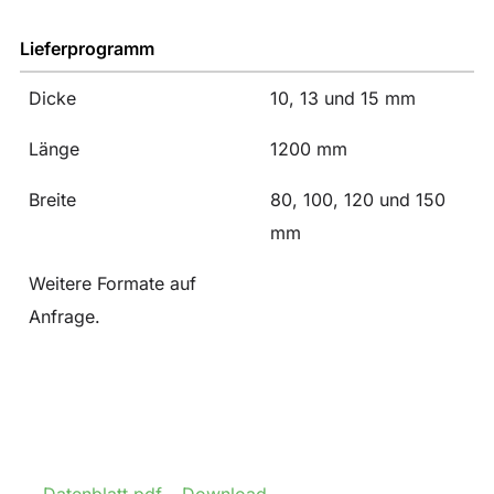
Lieferprogramm
Dicke
10, 13 und 15 mm
Länge
1200 mm
Breite
80, 100, 120 und 150
mm
Weitere Formate auf
Anfrage.
Datenblatt.pdf – Download