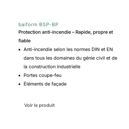
baiform BSP-BP
Protection anti-incendie – Rapide, propre et
fiable
Anti-incendie selon les normes DIN et EN
dans tous les domaines du génie civil et de
la construction industrielle
Portes coupe-feu
Éléments de façade
:
Voir le produit
baiform
BSP-