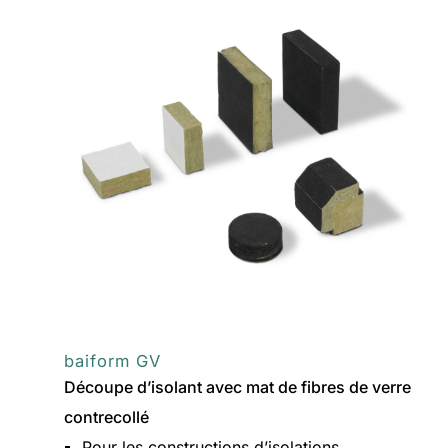
baiform GV
Découpe d’isolant avec mat de fibres de verre
contrecollé
Pour les constructions d’isolations