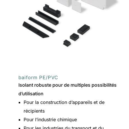
baiform PE/PVC
Isolant robuste pour de multiples possibilités
d’utilisation
Pour la construction d’appareils et de
récipients
Pour l’industrie chimique
Pour les industries du transport et du