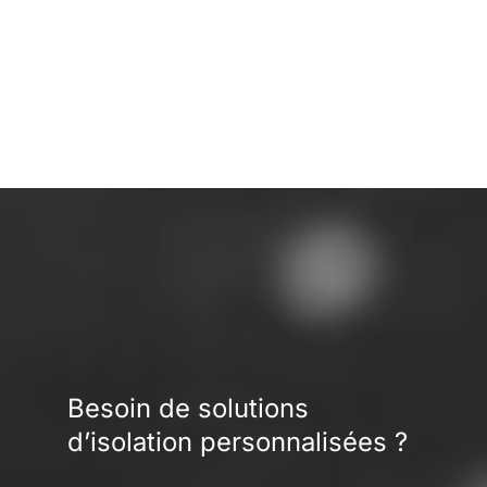
BP
Besoin de solutions
d’isolation personnalisées ?