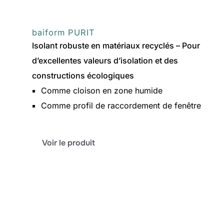
baiform PURIT
Isolant robuste en matériaux recyclés – Pour
d’excellentes valeurs d’isolation et des
constructions écologiques
Comme cloison en zone humide
Comme profil de raccordement de fenêtre
:
Voir le produit
baiform
PURIT