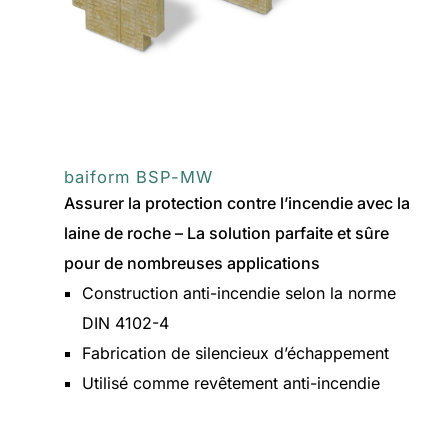
baiform BSP-MW
Assurer la protection contre l’incendie avec la
laine de roche – La solution parfaite et sûre
pour de nombreuses applications
Construction anti-incendie selon la norme
DIN 4102-4
Fabrication de silencieux d’échappement
Utilisé comme revêtement anti-incendie