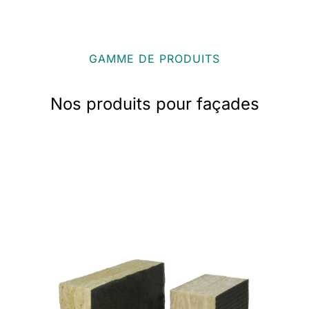
GAMME DE PRODUITS
Nos produits pour façades