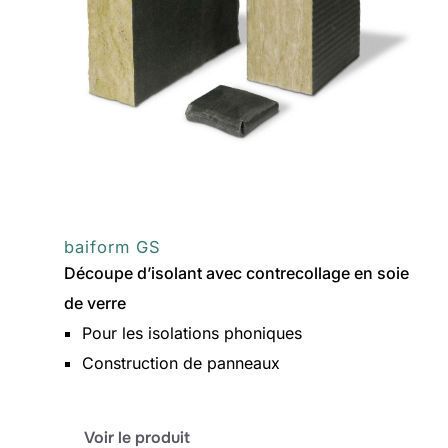
baiform GS
Découpe d’isolant avec contrecollage en soie
de verre
Pour les isolations phoniques
Construction de panneaux
:
Voir le produit