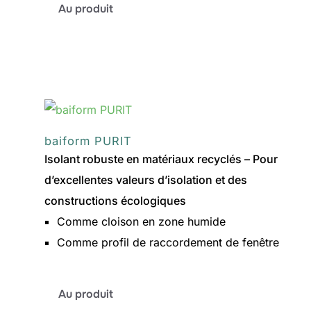
:
Au produit
baiform
GV
baiform PURIT
Isolant robuste en matériaux recyclés – Pour
d’excellentes valeurs d’isolation et des
constructions écologiques
Comme cloison en zone humide
Comme profil de raccordement de fenêtre
:
Au produit