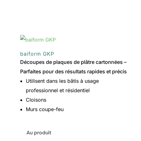
baiform SSP-
V
baiform GKP
Découpes de plaques de plâtre cartonnées –
Parfaites pour des résultats rapides et précis
Utilisent dans les bâtis à usage
professionnel et résidentiel
Cloisons
Murs coupe-feu
:
Au produit