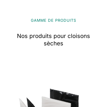
GAMME DE PRODUITS
Nos produits pour cloisons
sèches