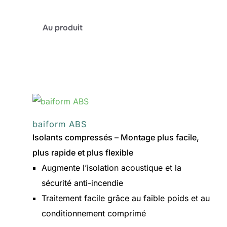
:
Au produit
baiform
Thermo-
AL
baiform ABS
Isolants compressés – Montage plus facile,
plus rapide et plus flexible
Augmente l’isolation acoustique et la
sécurité anti-incendie
Traitement facile grâce au faible poids et au
conditionnement comprimé