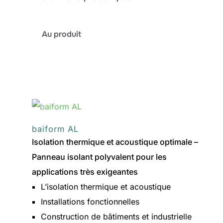
:
Au produit
baiform
BE
baiform AL
Isolation thermique et acoustique optimale –
Panneau isolant polyvalent pour les
applications très exigeantes
L’isolation thermique et acoustique
Installations fonctionnelles
Construction de bâtiments et industrielle