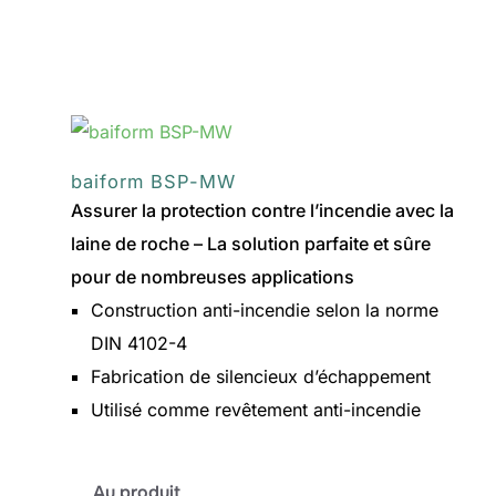
baiform
GKP
baiform BSP-MW
Assurer la protection contre l’incendie avec la
laine de roche – La solution parfaite et sûre
pour de nombreuses applications
Construction anti-incendie selon la norme
DIN 4102-4
Fabrication de silencieux d’échappement
Utilisé comme revêtement anti-incendie
:
Au produit