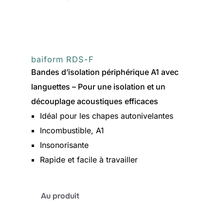
baiform RDS-F
Bandes d’isolation périphérique A1 avec
languettes – Pour une isolation et un
découplage acoustiques efficaces
Idéal pour les chapes autonivelantes
Incombustible, A1
Insonorisante
Rapide et facile à travailler
:
Au produit
baiform