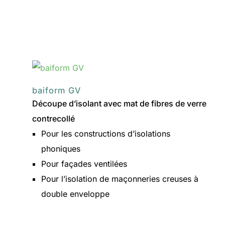
baiform
VSF
baiform GV
Découpe d’isolant avec mat de fibres de verre
contrecollé
Pour les constructions d’isolations
phoniques
Pour façades ventilées
Pour l’isolation de maçonneries creuses à
double enveloppe