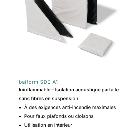
baiform SDE A1
Ininflammable – Isolation acoustique parfaite
sans fibres en suspension
À des exigences anti-incendie maximales
Pour faux plafonds ou cloisons
Utilisation en intérieur