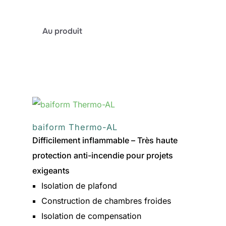
:
Au produit
baiform
AL
baiform Thermo-AL
Difficilement inflammable – Très haute
protection anti-incendie pour projets
exigeants
Isolation de plafond
Construction de chambres froides
Isolation de compensation