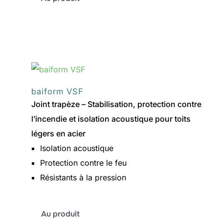
baiform
BSP-
MW
baiform VSF
Joint trapèze – Stabilisation, protection contre
l’incendie et isolation acoustique pour toits
légers en acier
Isolation acoustique
Protection contre le feu
Résistants à la pression
:
Au produit