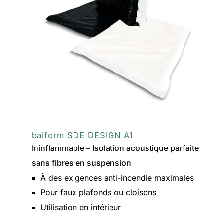
baiform SDE DESIGN A1
Ininflammable – Isolation acoustique parfaite
sans fibres en suspension
À des exigences anti-incendie maximales
Pour faux plafonds ou cloisons
Utilisation en intérieur