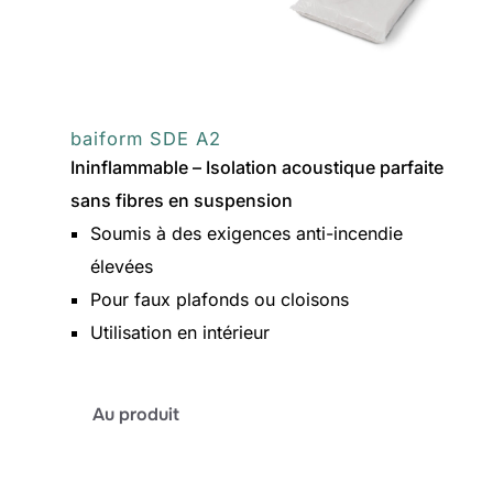
baiform SDE A2
Ininflammable – Isolation acoustique parfaite
sans fibres en suspension
Soumis à des exigences anti-incendie
élevées
Pour faux plafonds ou cloisons
Utilisation en intérieur
:
Au produit
baiform
SDE