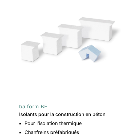
baiform BE
Isolants pour la construction en béton
Pour l’isolation thermique
Chanfreins préfabriqués