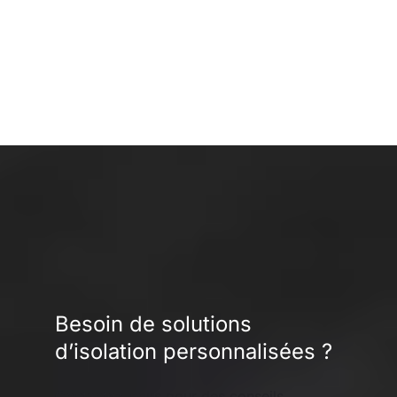
Besoin de solutions
d’isolation personnalisées ?
Contactez-nous pour des conseils