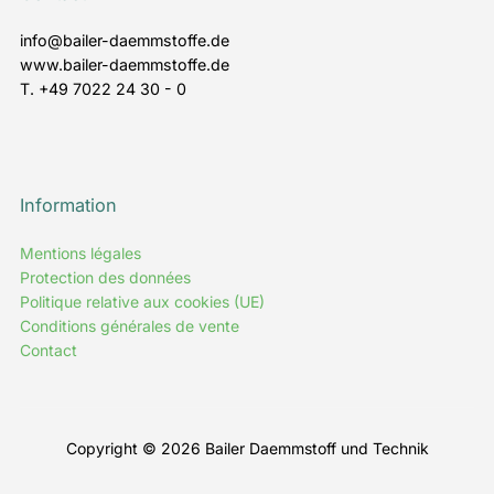
info@bailer-daemmstoffe.de
www.bailer-daemmstoffe.de
T. +49 7022 24 30 - 0
Information
Mentions légales
Protection des données
Politique relative aux cookies (UE)
Conditions générales de vente
Contact
Copyright © 2026 Bailer Daemmstoff und Technik