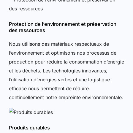
Protection de l’environnement et préservation
des ressources
Nous utilisons des matériaux respectueux de
l’environnement et optimisons nos processus de
production pour réduire la consommation d’énergie
et les déchets. Les technologies innovantes,
l’utilisation d’énergies vertes et une logistique
efficace nous permettent de réduire
continuellement notre empreinte environnementale.
Produits durables