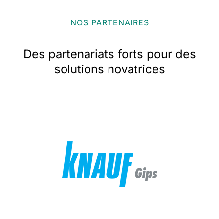
NOS PARTENAIRES
Des partenariats forts pour des
solutions novatrices