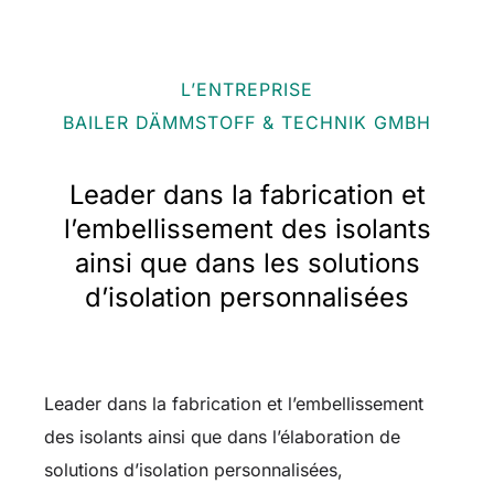
L’ENTREPRISE
BAILER DÄMMSTOFF & TECHNIK GMBH
Leader dans la fabrication et
l’embellissement des isolants
ainsi que dans les solutions
d’isolation personnalisées
Leader dans la fabrication et l’embellissement
des isolants ainsi que dans l’élaboration de
solutions d’isolation personnalisées,