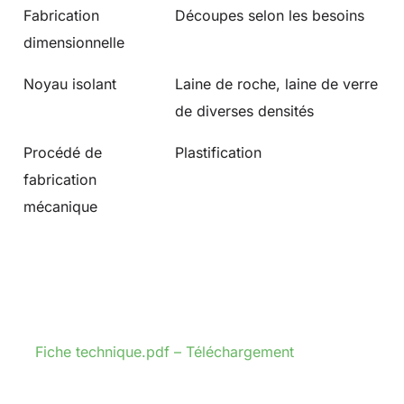
Fabrication
Découpes selon les besoins
dimensionnelle
Noyau isolant
Laine de roche, laine de verre
de diverses densités
Procédé de
Plastification
fabrication
mécanique
Fiche technique.pdf – Téléchargement