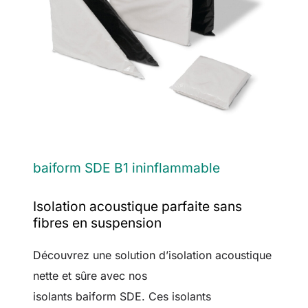
baiform SDE B1 ininflammable
Isolation acoustique parfaite sans
fibres en suspension
Découvrez une solution d’isolation acoustique
nette et sûre avec nos
isolants baiform SDE. Ces isolants