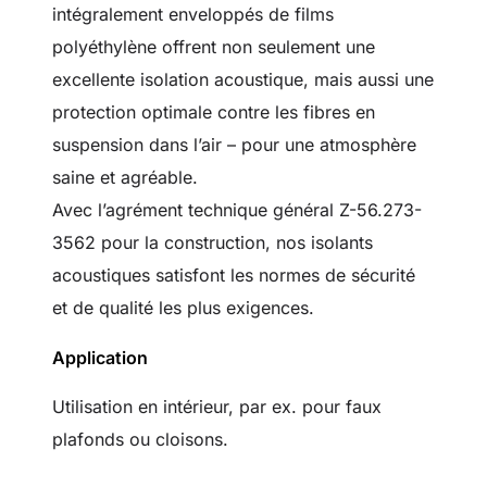
intégralement enveloppés de films
polyéthylène offrent non seulement une
excellente isolation acoustique, mais aussi une
protection optimale contre les fibres en
suspension dans l’air – pour une atmosphère
saine et agréable.
Avec l’agrément technique général Z-56.273-
3562 pour la construction, nos isolants
acoustiques satisfont les normes de sécurité
et de qualité les plus exigences.
Application
Utilisation en intérieur, par ex. pour faux
plafonds ou cloisons.