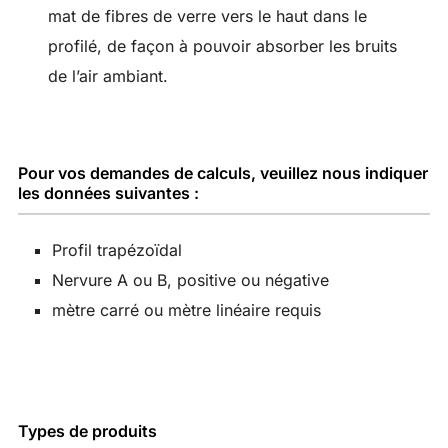
mat de fibres de verre vers le haut dans le
profilé, de façon à pouvoir absorber les bruits
de l’air ambiant.
Pour vos demandes de calculs, veuillez nous indiquer
les données suivantes :
Profil trapézoïdal
Nervure A ou B, positive ou négative
mètre carré ou mètre linéaire requis
Types de produits