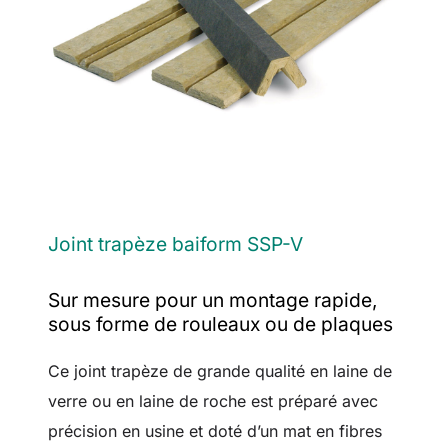
Joint trapèze baiform SSP-V
Sur mesure pour un montage rapide,
sous forme de rouleaux ou de plaques
Ce joint trapèze de grande qualité en laine de
verre ou en laine de roche est préparé avec
précision en usine et doté d’un mat en fibres