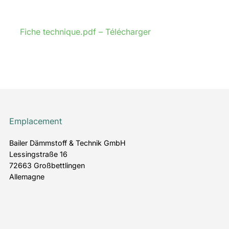
Fiche technique.pdf – Télécharger
Emplacement
Bailer Dämmstoff & Technik GmbH
Lessingstraße 16
72663 Großbettlingen
Allemagne