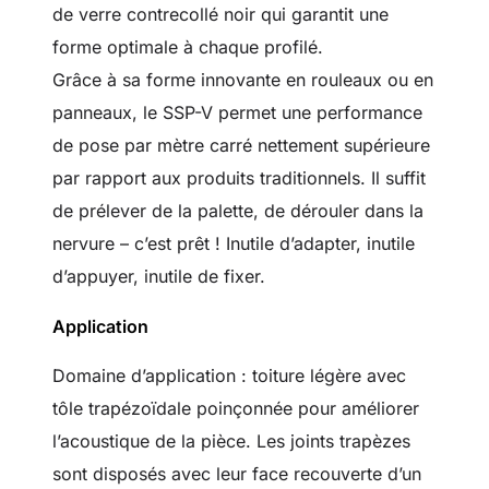
de verre contrecollé noir qui garantit une
forme optimale à chaque profilé.
Grâce à sa forme innovante en rouleaux ou en
panneaux, le SSP-V permet une performance
de pose par mètre carré nettement supérieure
par rapport aux produits traditionnels. Il suffit
de prélever de la palette, de dérouler dans la
nervure – c’est prêt ! Inutile d’adapter, inutile
d’appuyer, inutile de fixer.
Application
Domaine d’application : toiture légère avec
tôle trapézoïdale poinçonnée pour améliorer
l’acoustique de la pièce. Les joints trapèzes
sont disposés avec leur face recouverte d’un