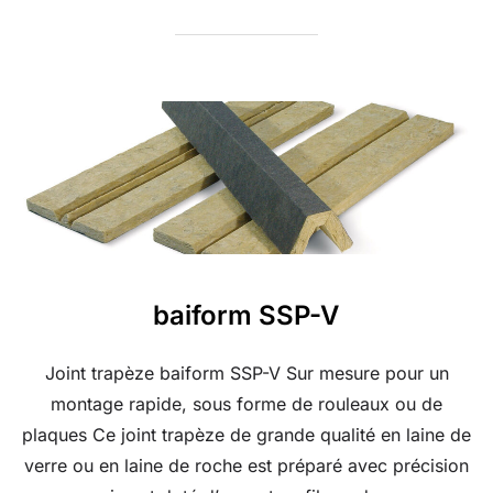
baiform SSP-V
Joint trapèze baiform SSP-V Sur mesure pour un
montage rapide, sous forme de rouleaux ou de
plaques Ce joint trapèze de grande qualité en laine de
verre ou en laine de roche est préparé avec précision