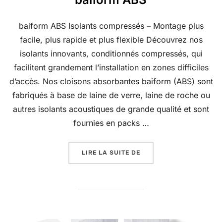
baiform ABS Isolants compressés – Montage plus
facile, plus rapide et plus flexible Découvrez nos
isolants innovants, conditionnés compressés, qui
facilitent grandement l’installation en zones difficiles
d’accès. Nos cloisons absorbantes baiform (ABS) sont
fabriqués à base de laine de verre, laine de roche ou
autres isolants acoustiques de grande qualité et sont
fournies en packs …
« BAIFORM ABS »
LIRE LA SUITE DE