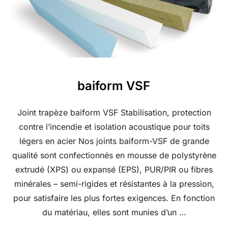
baiform VSF
Joint trapèze baiform VSF Stabilisation, protection
contre l’incendie et isolation acoustique pour toits
légers en acier Nos joints baiform-VSF de grande
qualité sont confectionnés en mousse de polystyrène
extrudé (XPS) ou expansé (EPS), PUR/PIR ou fibres
minérales – semi-rigides et résistantes à la pression,
pour satisfaire les plus fortes exigences. En fonction
du matériau, elles sont munies d’un …