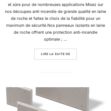
et sûre pour de nombreuses applications Misez sur
nos découpes anti-incendie de grande qualité en laine
de roche et faites le choix de la fiabilité pour un
maximum de sécurité.Nos panneaux isolants en laine
de roche offrent une protection anti-incendie
optimale ; …
« BAIFORM BSP-MW »
LIRE LA SUITE DE