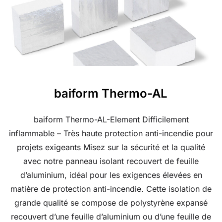
baiform Thermo-AL
baiform Thermo-AL-Element Difficilement
inflammable – Très haute protection anti-incendie pour
projets exigeants Misez sur la sécurité et la qualité
avec notre panneau isolant recouvert de feuille
d’aluminium, idéal pour les exigences élevées en
matière de protection anti-incendie. Cette isolation de
grande qualité se compose de polystyrène expansé
recouvert d’une feuille d’aluminium ou d’une feuille de