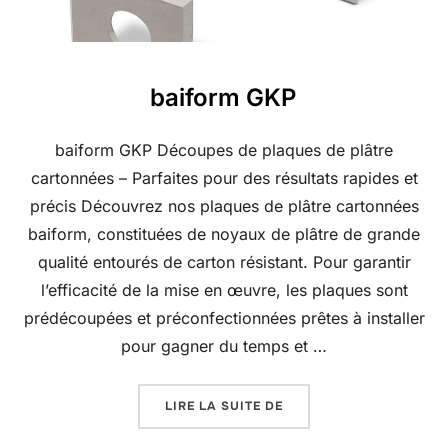
baiform GKP
baiform GKP Découpes de plaques de plâtre
cartonnées – Parfaites pour des résultats rapides et
précis Découvrez nos plaques de plâtre cartonnées
baiform, constituées de noyaux de plâtre de grande
qualité entourés de carton résistant. Pour garantir
l’efficacité de la mise en œuvre, les plaques sont
prédécoupées et préconfectionnées prêtes à installer
pour gagner du temps et …
« BAIFORM GKP »
LIRE LA SUITE DE