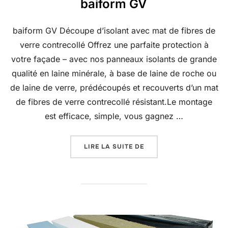
baiform GV
baiform GV Découpe d’isolant avec mat de fibres de
verre contrecollé Offrez une parfaite protection à
votre façade – avec nos panneaux isolants de grande
qualité en laine minérale, à base de laine de roche ou
de laine de verre, prédécoupés et recouverts d’un mat
de fibres de verre contrecollé résistant.Le montage
est efficace, simple, vous gagnez …
« BAIFORM GV »
LIRE LA SUITE DE