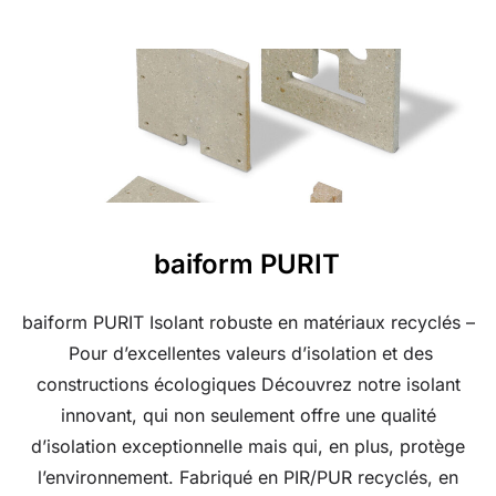
baiform PURIT
baiform PURIT Isolant robuste en matériaux recyclés –
Pour d’excellentes valeurs d’isolation et des
constructions écologiques Découvrez notre isolant
innovant, qui non seulement offre une qualité
d’isolation exceptionnelle mais qui, en plus, protège
l’environnement. Fabriqué en PIR/PUR recyclés, en