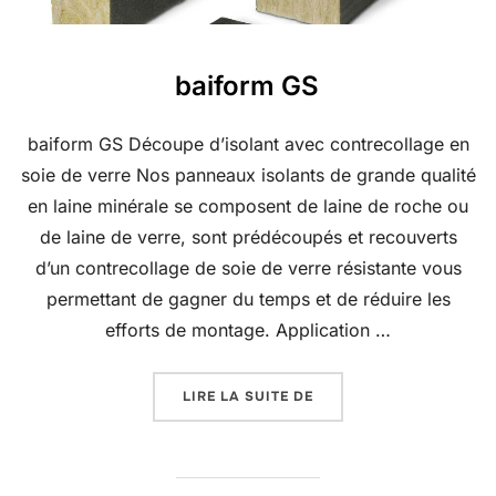
baiform GS
baiform GS Découpe d’isolant avec contrecollage en
soie de verre Nos panneaux isolants de grande qualité
en laine minérale se composent de laine de roche ou
de laine de verre, sont prédécoupés et recouverts
d’un contrecollage de soie de verre résistante vous
permettant de gagner du temps et de réduire les
efforts de montage. Application …
« BAIFORM GS »
LIRE LA SUITE DE