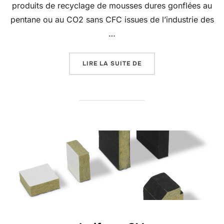
produits de recyclage de mousses dures gonflées au
pentane ou au CO2 sans CFC issues de l’industrie des
…
« BAIFORM PURIT »
LIRE LA SUITE DE