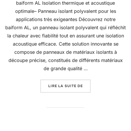
baiform AL Isolation thermique et acoustique
optimale– Panneau isolant polyvalent pour les
applications très exigeantes Découvrez notre
baiform AL, un panneau isolant polyvalent qui réfléchit
la chaleur avec fiabilité tout en assurant une isolation
acoustique efficace. Cette solution innovante se
compose de panneaux de matériaux isolants à
découpe précise, constitués de différents matériaux
de grande qualité …
« BAIFORM AL »
LIRE LA SUITE DE